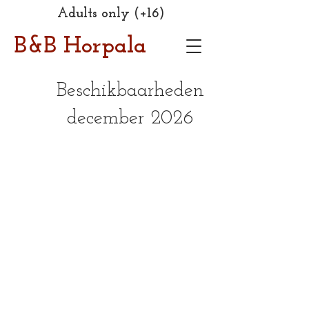
Adults only (+16)
B&B Horpala
Beschikbaarheden
december 2026